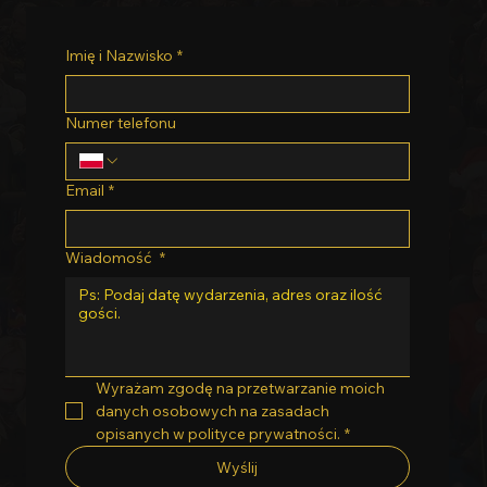
Imię i Nazwisko
*
Numer telefonu
Email
*
Wiadomość
*
Wyrażam zgodę na przetwarzanie moich 
danych osobowych na zasadach 
opisanych w polityce prywatności.
*
Wyślij