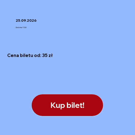
25.09.2026
Godzina: 17:00
Cena biletu od: 35 zł
Kup bilet!